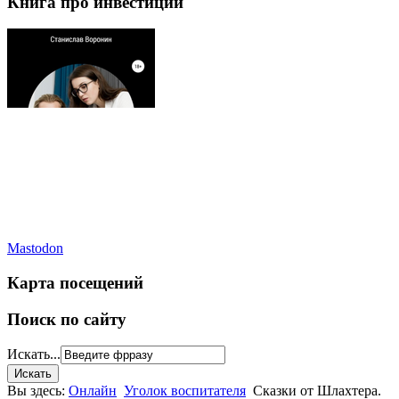
Книга про инвестиции
Mastodon
Карта посещений
Поиск по сайту
Искать...
Вы здесь:
Онлайн
Уголок воспитателя
Сказки от Шлахтера.