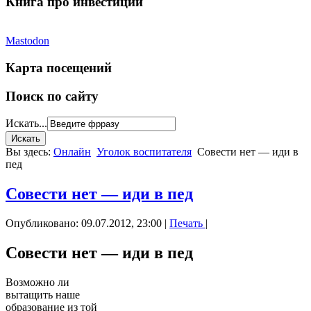
Книга про инвестиции
Mastodon
Карта посещений
Поиск по сайту
Искать...
Вы здесь:
Онлайн
Уголок воспитателя
Совести нет — иди в
пед
Совести нет — иди в пед
Опубликовано: 09.07.2012, 23:00
|
Печать
|
Совести нет — иди в пед
Возможно ли
вытащить наше
образование из той