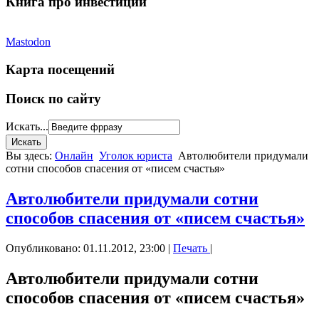
Книга про инвестиции
Mastodon
Карта посещений
Поиск по сайту
Искать...
Вы здесь:
Онлайн
Уголок юриста
Автолюбители придумали
сотни способов спасения от «писем счастья»
Автолюбители придумали сотни
способов спасения от «писем счастья»
Опубликовано: 01.11.2012, 23:00
|
Печать
|
Автолюбители придумали сотни
способов спасения от «писем счастья»