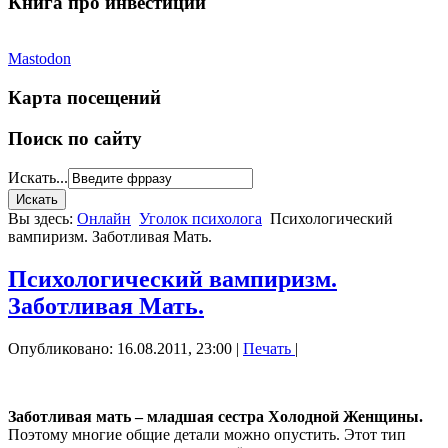
Книга про инвестиции
Mastodon
Карта посещений
Поиск по сайту
Искать...
Вы здесь:
Онлайн
Уголок психолога
Психологический
вампиризм. Заботливая Мать.
Психологический вампиризм.
Заботливая Мать.
Опубликовано: 16.08.2011, 23:00
|
Печать
|
Заботливая мать – младшая сестра Холодной Женщины.
Поэтому многие общие детали можно опустить. Этот тип