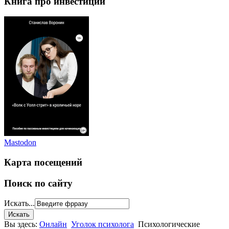
Книга про инвестиции
Mastodon
Карта посещений
Поиск по сайту
Искать...
Вы здесь:
Онлайн
Уголок психолога
Психологические