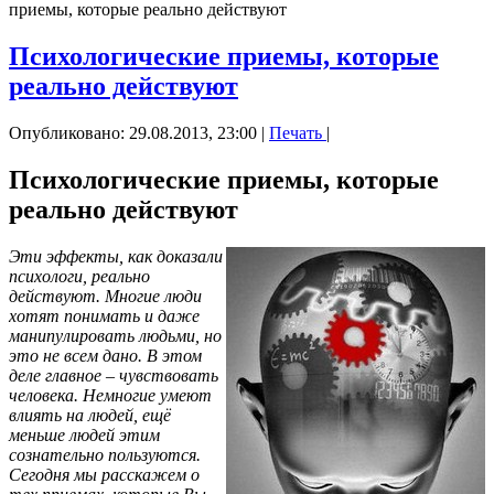
приемы, которые реально действуют
Психологические приемы, которые
реально действуют
Опубликовано: 29.08.2013, 23:00
|
Печать
|
Психологические приемы, которые
реально действуют
Эти эффекты, как доказали
психологи, реально
действуют. Многие люди
хотят понимать и даже
манипулировать людьми, но
это не всем дано. В этом
деле главное – чувствовать
человека. Немногие умеют
влиять на людей, ещё
меньше людей этим
сознательно пользуются.
Сегодня мы расскажем о