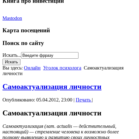
Книга про инвестиции
Mastodon
Карта посещений
Поиск по сайту
Искать...
Вы здесь:
Онлайн
Уголок психолога
Самоактуализация
личности
Самоактуализация личности
Опубликовано: 05.04.2012, 23:00
|
Печать
|
Самоактуализация личности
Самоактуализация (лат. actualis — действительный,
настоящий) — стремление человека к возможно более
полному выявлению и развитию своих личностных