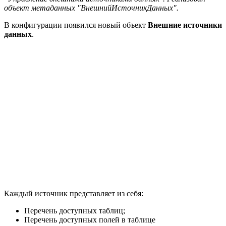
объект метаданных "ВнешнийИсточникДанных".
В конфигурации появился новый объект
Внешние источники
данных
.
Каждый источник представляет из себя:
Перечень доступных таблиц;
Перечень доступных полей в таблице