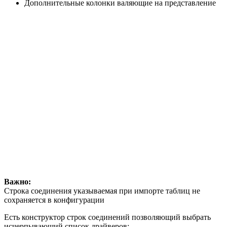
Дополнительные колонки валяющие на представление
Важно:
Строка соединения указываемая при импорте таблиц не
сохраняется в конфигурации
Есть конструктор строк соединений позволяющий выбрать
исчерпывающий список драйверов: