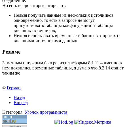
соединение.
Но есть вещи которые огорчают:
Нельзя получать данные из нескольких источников
одновременно, то есть в запросе не могут
присутствовать таблицы конфигурации и таблицы
внешних источников;
Нельзя использовать временные таблицы в запросах с
внешними источниками данных
Резюме
Заметным и нужным был релиз платформы 8.1.11 – именно в
нем появились временные таблицы, я думаю что 8.2.14 станет
таким же
©
Герман
Назад
Вперед
Категория:
Уголок программиста