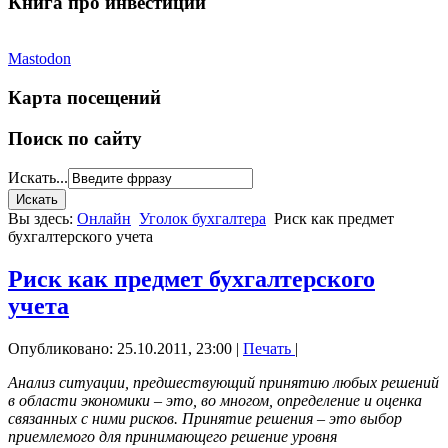
Книга про инвестиции
Mastodon
Карта посещений
Поиск по сайту
Искать...
Вы здесь:
Онлайн
Уголок бухгалтера
Риск как предмет
бухгалтерского учета
Риск как предмет бухгалтерского
учета
Опубликовано: 25.10.2011, 23:00
|
Печать
|
Анализ ситуации, предшествующий принятию любых решений
в области экономики – это, во многом, определение и оценка
связанных с ними рисков. Принятие решения – это выбор
приемлемого для принимающего решение уровня