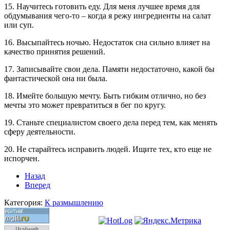
15. Научитесь готовить еду. Для меня лучшее время для
обдумывания чего-то – когда я режу ингредиенты на салат
или суп.
16. Высыпайтесь ночью. Недостаток сна сильно влияет на
качество принятия решений.
17. Записывайте свои дела. Памяти недостаточно, какой бы
фантастической она ни была.
18. Имейте большую мечту. Быть гибким отлично, но без
мечты это может превратиться в бег по кругу.
19. Станьте специалистом своего дела перед тем, как менять
сферу деятельности.
20. Не старайтесь исправить людей. Ищите тех, кто еще не
испорчен.
Назад
Вперед
Категория:
К размышлению