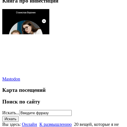
Книга про инвестиции
Mastodon
Карта посещений
Поиск по сайту
Искать...
Вы здесь:
Онлайн
К размышлению
20 вещей, которые я не