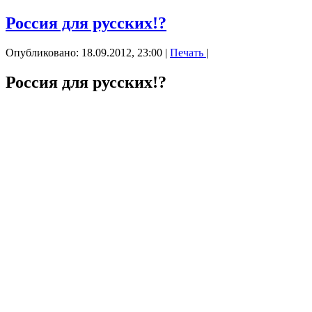
Россия для русских!?
Опубликовано: 18.09.2012, 23:00
|
Печать
|
Россия для русских!?