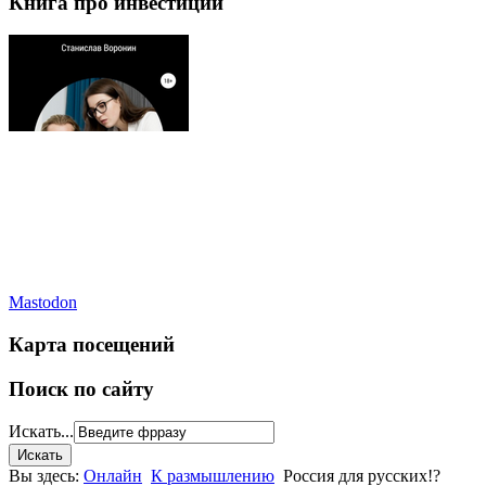
Книга про инвестиции
Mastodon
Карта посещений
Поиск по сайту
Искать...
Вы здесь:
Онлайн
К размышлению
Россия для русских!?