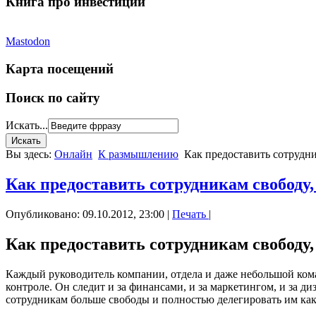
Книга про инвестиции
Mastodon
Карта посещений
Поиск по сайту
Искать...
Вы здесь:
Онлайн
К размышлению
Как предоставить сотрудни
Как предоставить сотрудникам свободу,
Опубликовано: 09.10.2012, 23:00
|
Печать
|
Как предоставить сотрудникам свободу,
Каждый руководитель компании, отдела и даже небольшой команд
контроле. Он следит и за финансами, и за маркетингом, и за ди
сотрудникам больше свободы и полностью делегировать им каки