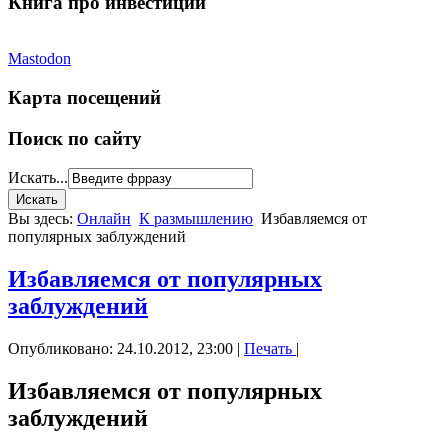
Книга про инвестиции
Mastodon
Карта посещений
Поиск по сайту
Искать...
Вы здесь:
Онлайн
К размышлению
Избавляемся от
популярных заблуждений
Избавляемся от популярных
заблуждений
Опубликовано: 24.10.2012, 23:00
|
Печать
|
Избавляемся от популярных
заблуждений