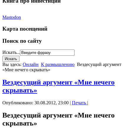
Книга про инвестиции
Mastodon
Карта посещений
Поиск по сайту
Искать...
Вы здесь:
Онлайн
К размышлению
Вездесущий аргумент
«Мне нечего скрывать»
Вездесущий аргумент «Мне нечего
скрывать»
Опубликовано: 30.08.2012, 23:00
|
Печать
|
Вездесущий аргумент «Мне нечего
скрывать»