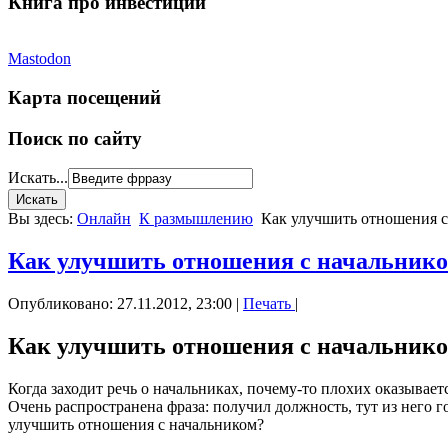
Книга про инвестиции
Mastodon
Карта посещений
Поиск по сайту
Искать...
Вы здесь:
Онлайн
К размышлению
Как улучшить отношения с
Как улучшить отношения с начальник
Опубликовано: 27.11.2012, 23:00
|
Печать
|
Как улучшить отношения с начальник
Когда заходит речь о начальниках, почему-то плохих оказывае
Очень распространена фраза: получил должность, тут из него 
улучшить отношения с начальником?