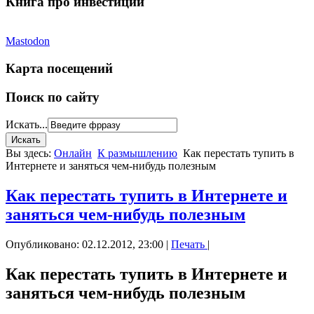
Книга про инвестиции
Mastodon
Карта посещений
Поиск по сайту
Искать...
Вы здесь:
Онлайн
К размышлению
Как перестать тупить в
Интернете и заняться чем-нибудь полезным
Как перестать тупить в Интернете и
заняться чем-нибудь полезным
Опубликовано: 02.12.2012, 23:00
|
Печать
|
Как перестать тупить в Интернете и
заняться чем-нибудь полезным