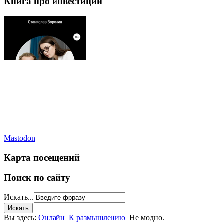
Книга про инвестиции
Mastodon
Карта посещений
Поиск по сайту
Искать...
Вы здесь:
Онлайн
К размышлению
Не модно.