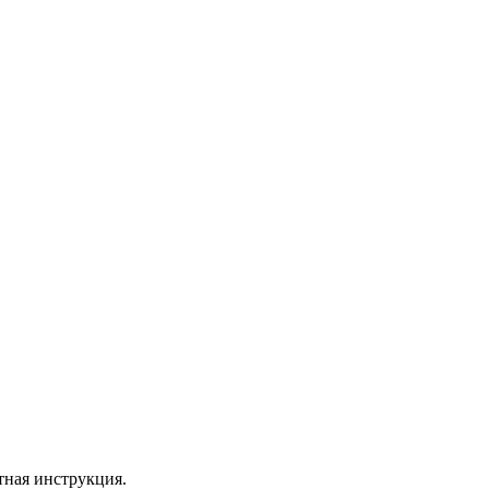
ная инструкция.