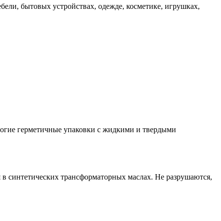
ебели, бытовых устройствах, одежде, косметике, игрушках,
многие герметичные упаковки с жидкими и твердыми
 в синтетических трансформаторных маслах. Не разрушаются,