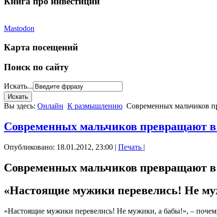
Книга про инвестиции
Mastodon
Карта посещений
Поиск по сайту
Искать...
Вы здесь:
Онлайн
К размышлению
Современных мальчиков пр
Современных мальчиков превращают в 
Опубликовано: 18.01.2012, 23:00
|
Печать
|
Современных мальчиков превращают в 
«Настоящие мужики перевелись! Не му
«Настоящие мужики перевелись! Не мужики, а бабы!», – поче