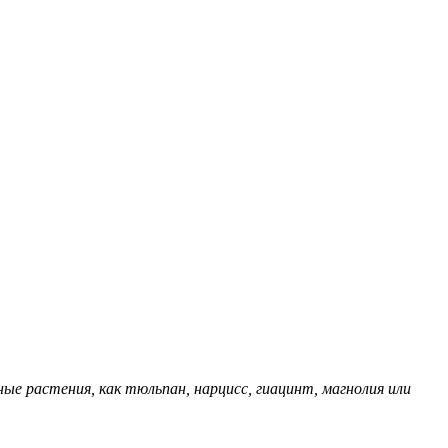
ные растения, как тюльпан, нарцисс, гиацинт, магнолия или