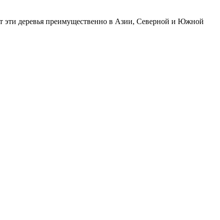
т эти деревья преимущественно в Азии, Северной и Южной