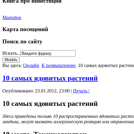
Книга про инвестиции
Mastodon
Карта посещений
Поиск по сайту
Искать...
Вы здесь:
Онлайн
К размышлению
10 самых ядовитых растен
10 самых ядовитых растений
Опубликовано: 23.01.2012, 23:00
|
Печать
|
10 самых ядовитых растений
Здесь приведены только 10 распространенных ядовитых растени
ландыш, могут вызвать аллергическую реакцию или отравление