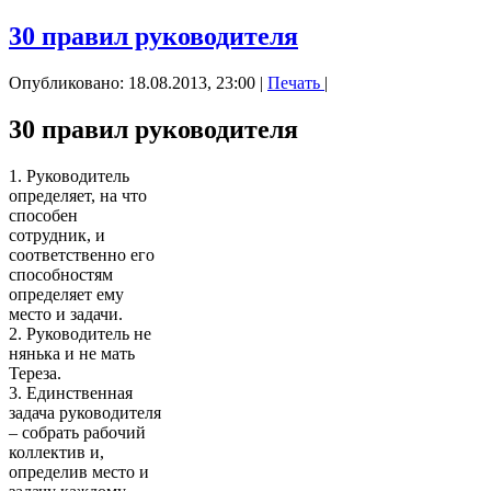
30 правил руководителя
Опубликовано: 18.08.2013, 23:00
|
Печать
|
30 правил руководителя
1. Руководитель
определяет, на что
способен
сотрудник, и
соответственно его
способностям
определяет ему
место и задачи.
2. Руководитель не
нянька и не мать
Тереза.
3. Единственная
задача руководителя
– собрать рабочий
коллектив и,
определив место и