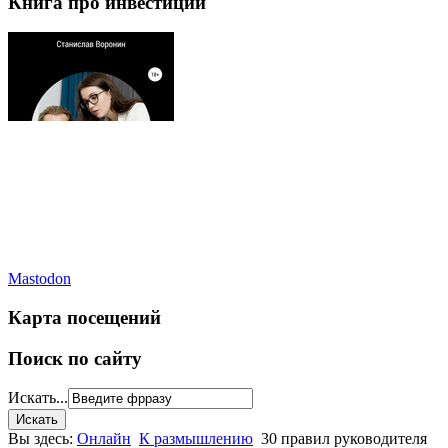
Книга про инвестиции
Mastodon
Карта посещений
Поиск по сайту
Искать...
Вы здесь:
Онлайн
К размышлению
30 правил руководителя