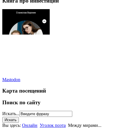
Книга про инвестиции
Mastodon
Карта посещений
Поиск по сайту
Искать...
Вы здесь:
Онлайн
Уголок поэта
Между мирами...