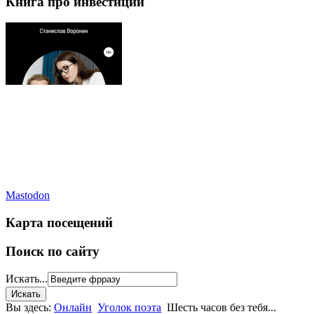
Книга про инвестиции
Mastodon
Карта посещений
Поиск по сайту
Искать...
Вы здесь:
Онлайн
Уголок поэта
Шесть часов без тебя...