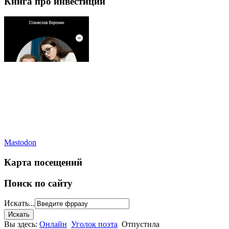
Книга про инвестиции
Mastodon
Карта посещений
Поиск по сайту
Искать...
Вы здесь:
Онлайн
Уголок поэта
Отпустила