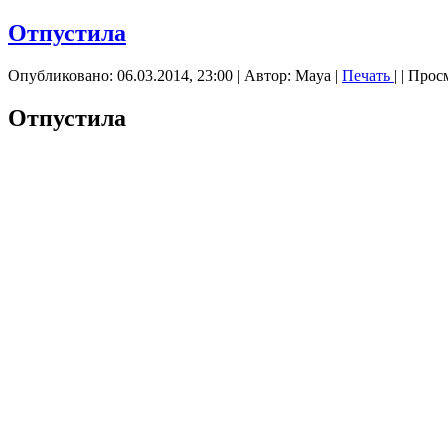
Отпустила
Опубликовано: 06.03.2014, 23:00
|
Автор: Maya
|
Печать
|
| Прос
Отпустила