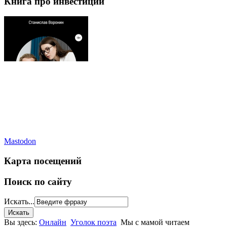
Книга про инвестиции
Mastodon
Карта посещений
Поиск по сайту
Искать...
Вы здесь:
Онлайн
Уголок поэта
Мы с мамой читаем