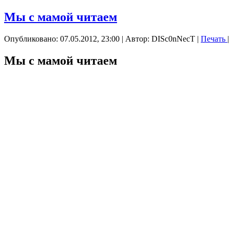
Мы с мамой читаем
Опубликовано: 07.05.2012, 23:00
|
Автор: DISc0nNecT
|
Печать
Мы с мамой читаем