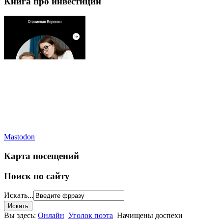
Книга про инвестиции
Mastodon
Карта посещений
Поиск по сайту
Искать...
Вы здесь:
Онлайн
Уголок поэта
Начищены доспехи