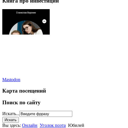
Книга про инвестиции
Mastodon
Карта посещений
Поиск по сайту
Искать...
Вы здесь:
Онлайн
Уголок поэта
Юбилей