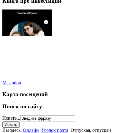
Книга про инвестиции
Mastodon
Карта посещений
Поиск по сайту
Искать...
Вы здесь:
Онлайн
Уголок поэта
Отпуская, отпускай