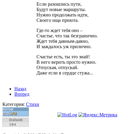
Если разошлись пути,
Будут новые маршруты.
Нужно продолжать идти,
Своего ища приюта.
Где-то ждет тебя оно –
Счастье, что так безгранично.
Ждет тебя давным-давно,
И заждалось уж прилично.
Счастье есть, ты это знай!
В него верить просто нужно.
Отпуская, отпускай.
Даже если в сердце стужа...
Назад
Вперед
Категория:
Стихи