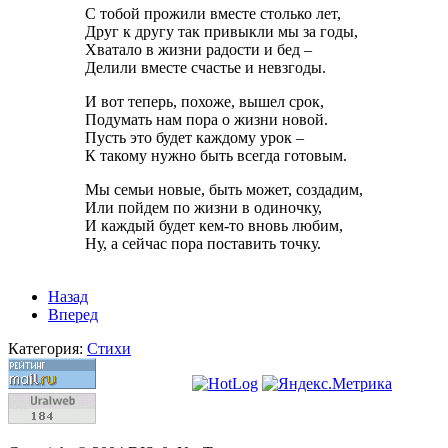
С тобой прожили вместе столько лет,
Друг к другу так привыкли мы за годы,
Хватало в жизни радости и бед –
Делили вместе счастье и невзгоды.
И вот теперь, похоже, вышел срок,
Подумать нам пора о жизни новой.
Пусть это будет каждому урок –
К такому нужно быть всегда готовым.
Мы семьи новые, быть может, создадим,
Или пойдем по жизни в одиночку,
И каждый будет кем-то вновь любим,
Ну, а сейчас пора поставить точку.
Назад
Вперед
Категория:
Стихи