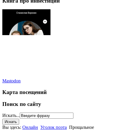
Книга про инвестиции
Mastodon
Карта посещений
Поиск по сайту
Искать...
Вы здесь:
Онлайн
Уголок поэта
Прощальное