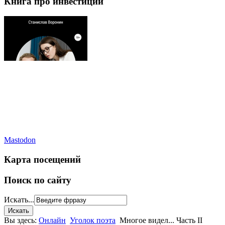
Книга про инвестиции
Mastodon
Карта посещений
Поиск по сайту
Искать...
Вы здесь:
Онлайн
Уголок поэта
Многое видел... Часть II