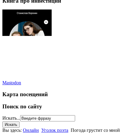
Книга про инвестиции
Mastodon
Карта посещений
Поиск по сайту
Искать...
Вы здесь:
Онлайн
Уголок поэта
Погода грустит со мной