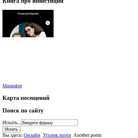
Книга про инвестиции
Mastodon
Карта посещений
Поиск по сайту
Искать...
Вы здесь:
Онлайн
Уголок поэта
Another poem