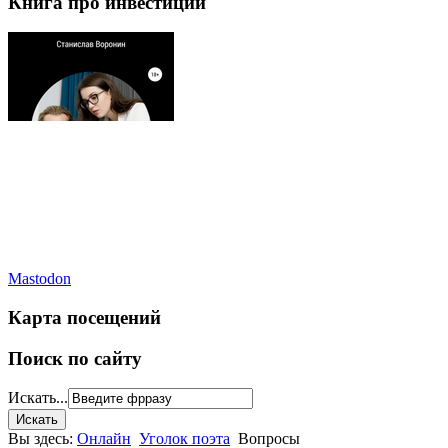
Книга про инвестиции
Mastodon
Карта посещений
Поиск по сайту
Искать...
Вы здесь:
Онлайн
Уголок поэта
Вопросы