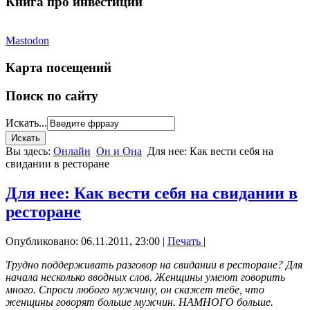
Книга про инвестиции
Mastodon
Карта посещений
Поиск по сайту
Искать...
Вы здесь:
Онлайн
Он и Она
Для нее: Как вести себя на
свидании в ресторане
Для нее: Как вести себя на свидании в
ресторане
Опубликовано: 06.11.2011, 23:00
|
Печать
|
Трудно поддерживать разговор на свидании в ресторане? Для
начала несколько вводных слов. Женщины умеют говорить
много. Спроси любого мужчину, он скажет тебе, что
женщины говорят больше мужчин. НАМНОГО больше.