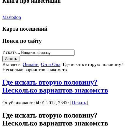
Книга про инвестиции
Mastodon
Карта посещений
Поиск по сайту
Искать...
Вы здесь:
Онлайн
Он и Она
Где искать вторую половину?
Несколько вариантов знакомств
Где искать вторую половину?
Несколько вариантов знакомств
Опубликовано: 04.01.2012, 23:00
|
Печать
|
Где искать вторую половину?
Несколько вариантов знакомств