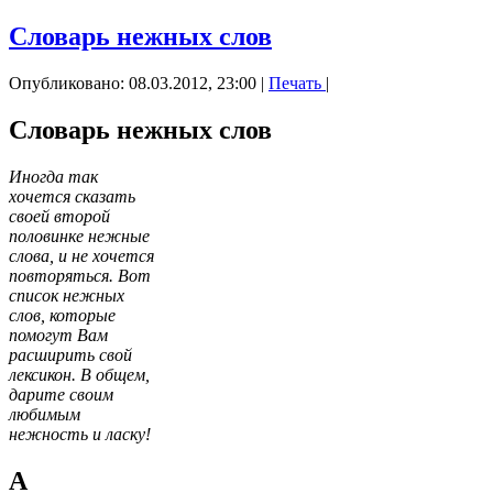
Словарь нежных слов
Опубликовано: 08.03.2012, 23:00
|
Печать
|
Словарь нежных слов
Иногда так
хочется сказать
своей второй
половинке нежные
слова, и не хочется
повторяться. Вот
список нежных
слов, которые
помогут Вам
расширить свой
лексикон. В общем,
дарите своим
любимым
нежность и ласку!
А