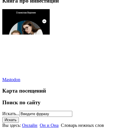
Книга про инвестиции
Mastodon
Карта посещений
Поиск по сайту
Искать...
Вы здесь:
Онлайн
Он и Она
Словарь нежных слов