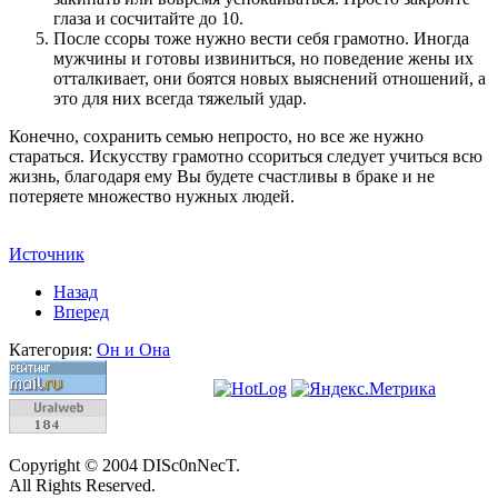
глаза и сосчитайте до 10.
После ссоры тоже нужно вести себя грамотно. Иногда
мужчины и готовы извиниться, но поведение жены их
отталкивает, они боятся новых выяснений отношений, а
это для них всегда тяжелый удар.
Конечно, сохранить семью непросто, но все же нужно
стараться. Искусству грамотно ссориться следует учиться всю
жизнь, благодаря ему Вы будете счастливы в браке и не
потеряете множество нужных людей.
Источник
Назад
Вперед
Категория:
Он и Она
Copyright © 2004 DISc0nNecT.
All Rights Reserved.