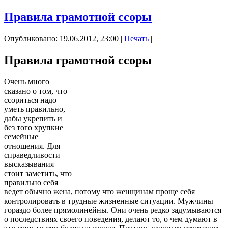
Правила грамотной ссоры
Опубликовано: 19.06.2012, 23:00
|
Печать
|
Правила грамотной ссоры
Очень много
сказано о том, что
ссориться надо
уметь правильно,
дабы укрепить и
без того хрупкие
семейные
отношения. Для
справедливости
высказывания
стоит заметить, что
правильно себя
ведет обычно жена, потому что женщинам проще себя
контролировать в трудные жизненные ситуации. Мужчины
гораздо более прямолинейны. Они очень редко задумываются
о последствиях своего поведения, делают то, о чем думают в