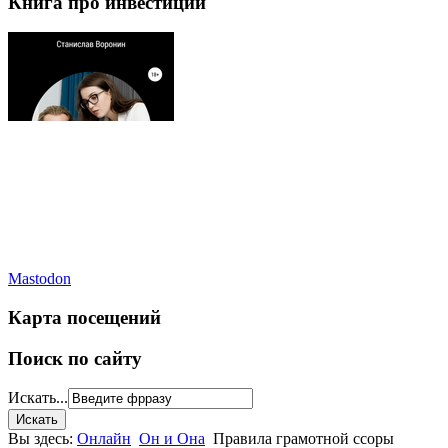
Книга про инвестиции
Mastodon
Карта посещений
Поиск по сайту
Искать...
Вы здесь:
Онлайн
Он и Она
Правила грамотной ссоры