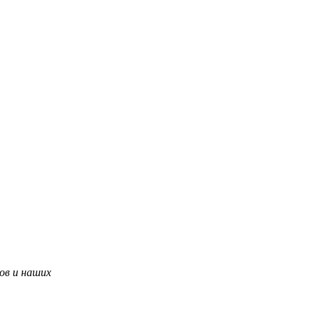
ов и наших