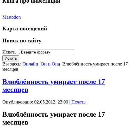
Книга про инвестиции
Mastodon
Карта посещений
Поиск по сайту
Искать...
Вы здесь:
Онлайн
Он и Она
Влюблённость умирает после 17
месяцев
Влюблённость умирает после 17
месяцев
Опубликовано: 02.05.2012, 23:00
|
Печать
|
Влюблённость умирает после 17
месяцев