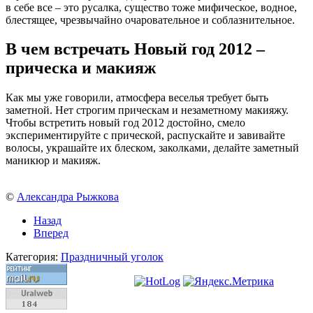
в себе все – это русалка, существо тоже мифическое, водное,
блестящее, чрезвычайно очаровательное и соблазнительное.
В чем встречать Новый год 2012 –
прическа и макияж
Как мы уже говорили, атмосфера веселья требует быть
заметной. Нет строгим прическам и незаметному макияжу.
Чтобы встретить новый год 2012 достойно, смело
экспериментируйте с прической, распускайте и завивайте
волосы, украшайте их блеском, заколками, делайте заметный
маникюр и макияж.
©
Александра Рыжкова
Назад
Вперед
Категория:
Праздничный уголок