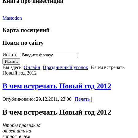
Книга про инвестиции
Mastodon
Карта посещений
Поиск по сайту
Искать...
Вы здесь:
Онлайн
Праздничный уголок
В чем встречать
Новый год 2012
В чем встречать Новый год 2012
Опубликовано: 29.12.2011, 23:00
|
Печать
|
В чем встречать Новый год 2012
Чтобы правильно
ответить на
вопрос, в чем