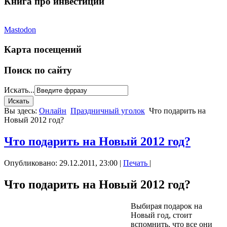
Книга про инвестиции
Mastodon
Карта посещений
Поиск по сайту
Искать...
Вы здесь:
Онлайн
Праздничный уголок
Что подарить на
Новый 2012 год?
Что подарить на Новый 2012 год?
Опубликовано: 29.12.2011, 23:00
|
Печать
|
Что подарить на Новый 2012 год?
Выбирая подарок на
Новый год, стоит
вспомнить, что все они