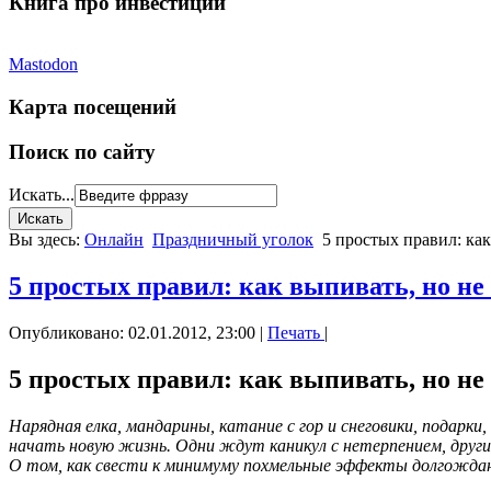
Книга про инвестиции
Mastodon
Карта посещений
Поиск по сайту
Искать...
Вы здесь:
Онлайн
Праздничный уголок
5 простых правил: ка
5 простых правил: как выпивать, но не
Опубликовано: 02.01.2012, 23:00
|
Печать
|
5 простых правил: как выпивать, но не
Нарядная елка, мандарины, катание с гор и снеговики, подарки,
начать новую жизнь. Одни ждут каникул с нетерпением, други
О том, как свести к минимуму похмельные эффекты долгожданн