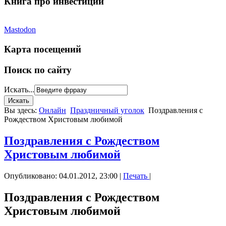
Книга про инвестиции
Mastodon
Карта посещений
Поиск по сайту
Искать...
Вы здесь:
Онлайн
Праздничный уголок
Поздравления с
Рождеством Христовым любимой
Поздравления с Рождеством
Христовым любимой
Опубликовано: 04.01.2012, 23:00
|
Печать
|
Поздравления с Рождеством
Христовым любимой