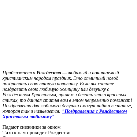
Приближается
Рождество
— любимый и почитаемый
христианским народом праздник. Это отличный повод
поздравить свою вторую половинку. Если вы хотите
поздравить свою любимую женщину или девушку с
Рождеством Христовым, причем, сделать это в красивых
стихах, то данная статья вам в этом непременно поможет!
Поздравления для любимого девушки смогут найти в статье,
которая так и называется:
"Поздравления с Рождеством
Христовым любимому"
.
Падают снежинки за окном
Тихо к нам приходит Рождество.