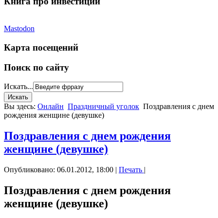
Книга про инвестиции
Mastodon
Карта посещений
Поиск по сайту
Искать...
Вы здесь:
Онлайн
Праздничный уголок
Поздравления с днем
рождения женщине (девушке)
Поздравления с днем рождения
женщине (девушке)
Опубликовано: 06.01.2012, 18:00
|
Печать
|
Поздравления с днем рождения
женщине (девушке)