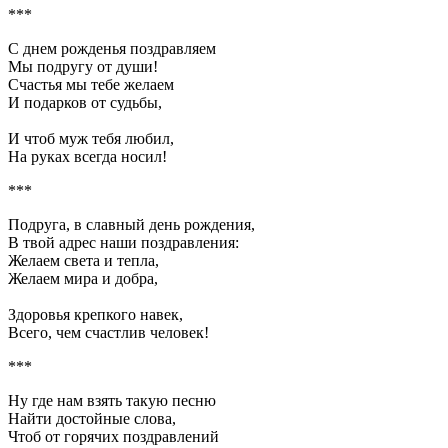
***
С днем рожденья поздравляем
Мы подругу от души!
Счастья мы тебе желаем
И подарков от судьбы,
И чтоб муж тебя любил,
На руках всегда носил!
***
Подруга, в славный день рождения,
В твой адрес наши поздравления:
Желаем света и тепла,
Желаем мира и добра,
Здоровья крепкого навек,
Всего, чем счастлив человек!
***
Ну где нам взять такую песню
Найти достойные слова,
Чтоб от горячих поздравлений