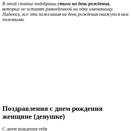
В этой статье подобраны
стихи на день рождения
,
которые не оставят равнодушной ни одну именинницу.
Надеюсь, все эти пожелания на день рождения окажутся вам
полезными.
Поздравления с днем рождения
женщине (девушке)
С днем рождения тебя