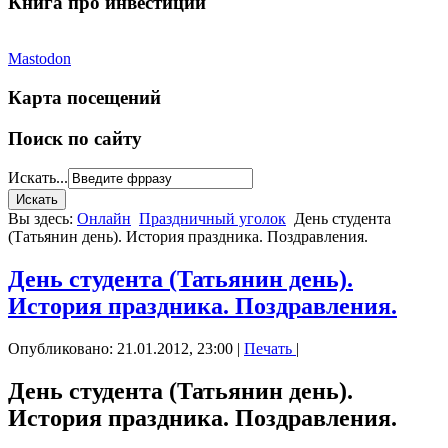
Книга про инвестиции
Mastodon
Карта посещений
Поиск по сайту
Искать...
Вы здесь:
Онлайн
Праздничный уголок
День студента
(Татьянин день). История праздника. Поздравления.
День студента (Татьянин день).
История праздника. Поздравления.
Опубликовано: 21.01.2012, 23:00
|
Печать
|
День студента (Татьянин день).
История праздника. Поздравления.