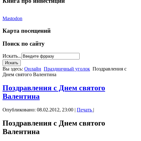
Книга про инвестиции
Mastodon
Карта посещений
Поиск по сайту
Искать...
Вы здесь:
Онлайн
Праздничный уголок
Поздравления с
Днем святого Валентина
Поздравления с Днем святого
Валентина
Опубликовано: 08.02.2012, 23:00
|
Печать
|
Поздравления с Днем святого
Валентина