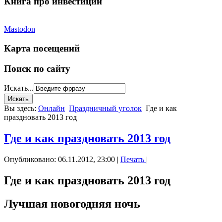
Книга про инвестиции
Mastodon
Карта посещений
Поиск по сайту
Искать...
Вы здесь:
Онлайн
Праздничный уголок
Где и как
праздновать 2013 год
Где и как праздновать 2013 год
Опубликовано: 06.11.2012, 23:00
|
Печать
|
Где и как праздновать 2013 год
Лучшая новогодняя ночь