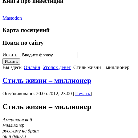
Книга про инвестиции
Mastodon
Карта посещений
Поиск по сайту
Искать...
Вы здесь:
Онлайн
Уголок денег
Стиль жизни – миллионер
Стиль жизни – миллионер
Опубликовано: 20.05.2012, 23:00
|
Печать
|
Стиль жизни – миллионер
Американский
миллионер
русскому не брат
он и деньги