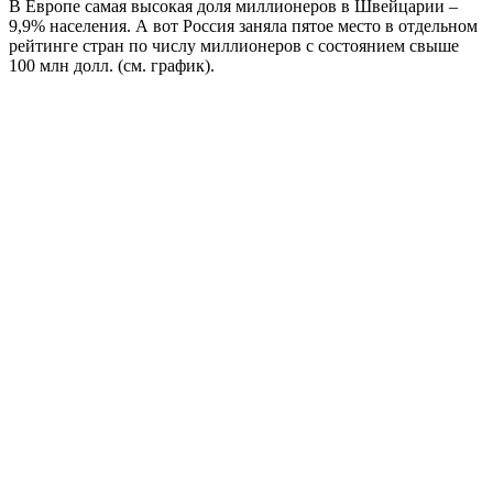
В Европе самая высокая доля миллионеров в Швейцарии –
9,9% населения. А вот Россия заняла пятое место в отдельном
рейтинге стран по числу миллионеров с состоянием свыше
100 млн долл. (см. график).