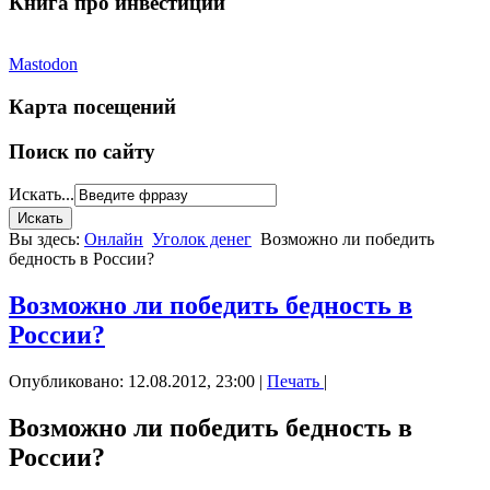
Книга про инвестиции
Mastodon
Карта посещений
Поиск по сайту
Искать...
Вы здесь:
Онлайн
Уголок денег
Возможно ли победить
бедность в России?
Возможно ли победить бедность в
России?
Опубликовано: 12.08.2012, 23:00
|
Печать
|
Возможно ли победить бедность в
России?