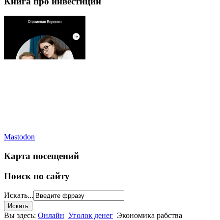
Книга про инвестиции
Mastodon
Карта посещений
Поиск по сайту
Искать...
Вы здесь:
Онлайн
Уголок денег
Экономика рабства