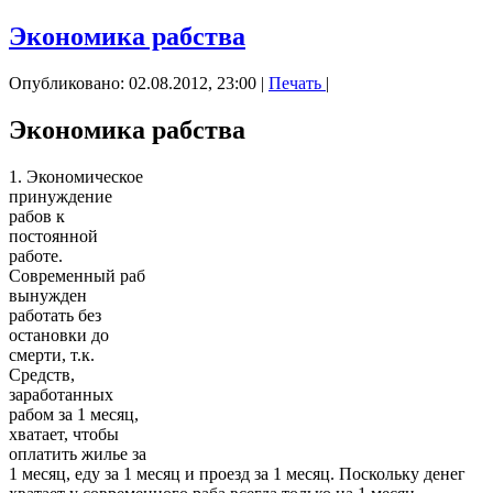
Экономика рабства
Опубликовано: 02.08.2012, 23:00
|
Печать
|
Экономика рабства
1. Экономическое
принуждение
рабов к
постоянной
работе.
Современный раб
вынужден
работать без
остановки до
смерти, т.к.
Средств,
заработанных
рабом за 1 месяц,
хватает, чтобы
оплатить жилье за
1 месяц, еду за 1 месяц и проезд за 1 месяц. Поскольку денег