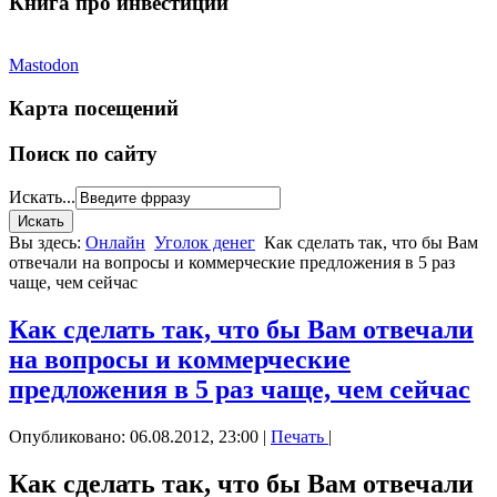
Книга про инвестиции
Mastodon
Карта посещений
Поиск по сайту
Искать...
Вы здесь:
Онлайн
Уголок денег
Как сделать так, что бы Вам
отвечали на вопросы и коммерческие предложения в 5 раз
чаще, чем сейчас
Как сделать так, что бы Вам отвечали
на вопросы и коммерческие
предложения в 5 раз чаще, чем сейчас
Опубликовано: 06.08.2012, 23:00
|
Печать
|
Как сделать так, что бы Вам отвечали